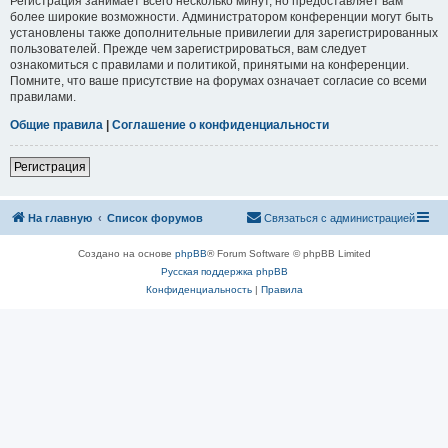
Регистрация занимает всего несколько минут, но предоставляет вам
более широкие возможности. Администратором конференции могут быть
установлены также дополнительные привилегии для зарегистрированных
пользователей. Прежде чем зарегистрироваться, вам следует
ознакомиться с правилами и политикой, принятыми на конференции.
Помните, что ваше присутствие на форумах означает согласие со всеми
правилами.
Общие правила
|
Соглашение о конфиденциальности
Регистрация
На главную
Список форумов
Связаться с администрацией
Создано на основе
phpBB
® Forum Software © phpBB Limited
Русская поддержка phpBB
Конфиденциальность
|
Правила