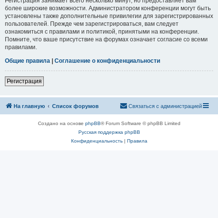
Регистрация занимает всего несколько минут, но предоставляет вам
более широкие возможности. Администратором конференции могут быть
установлены также дополнительные привилегии для зарегистрированных
пользователей. Прежде чем зарегистрироваться, вам следует
ознакомиться с правилами и политикой, принятыми на конференции.
Помните, что ваше присутствие на форумах означает согласие со всеми
правилами.
Общие правила
|
Соглашение о конфиденциальности
Регистрация
На главную
Список форумов
Связаться с администрацией
Создано на основе
phpBB
® Forum Software © phpBB Limited
Русская поддержка phpBB
Конфиденциальность
|
Правила