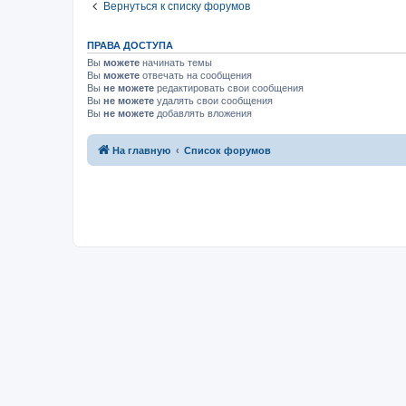
Вернуться к списку форумов
ПРАВА ДОСТУПА
Вы
можете
начинать темы
Вы
можете
отвечать на сообщения
Вы
не можете
редактировать свои сообщения
Вы
не можете
удалять свои сообщения
Вы
не можете
добавлять вложения
На главную
Список форумов