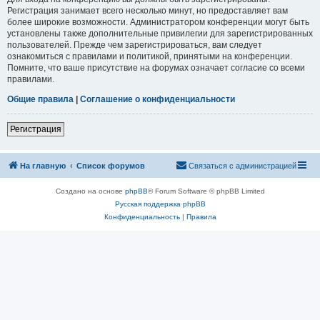
Регистрация занимает всего несколько минут, но предоставляет вам
более широкие возможности. Администратором конференции могут быть
установлены также дополнительные привилегии для зарегистрированных
пользователей. Прежде чем зарегистрироваться, вам следует
ознакомиться с правилами и политикой, принятыми на конференции.
Помните, что ваше присутствие на форумах означает согласие со всеми
правилами.
Общие правила
|
Соглашение о конфиденциальности
Регистрация
На главную
Список форумов
Связаться с администрацией
Создано на основе
phpBB
® Forum Software © phpBB Limited
Русская поддержка phpBB
Конфиденциальность
|
Правила