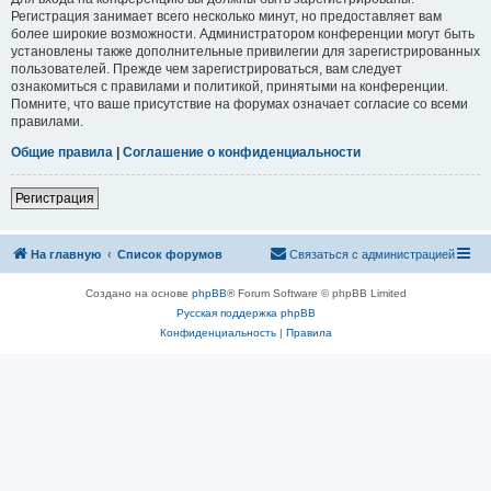
Регистрация занимает всего несколько минут, но предоставляет вам
более широкие возможности. Администратором конференции могут быть
установлены также дополнительные привилегии для зарегистрированных
пользователей. Прежде чем зарегистрироваться, вам следует
ознакомиться с правилами и политикой, принятыми на конференции.
Помните, что ваше присутствие на форумах означает согласие со всеми
правилами.
Общие правила
|
Соглашение о конфиденциальности
Регистрация
На главную
Список форумов
Связаться с администрацией
Создано на основе
phpBB
® Forum Software © phpBB Limited
Русская поддержка phpBB
Конфиденциальность
|
Правила