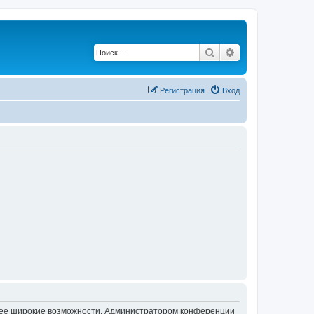
Поиск
Расширенный по
Регистрация
Вход
олее широкие возможности. Администратором конференции