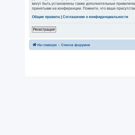
могут быть установлены также дополнительные привилегии
принятыми на конференции. Помните, что ваше присутстви
Общие правила
|
Соглашение о конфиденциальности
Регистрация
На главную
Список форумов