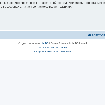
 для зарегистрированных пользователей. Прежде чем зарегистрироваться, в
е на форумах означает согласие со всеми правилами.
Связаться
Создано на основе
phpBB
® Forum Software © phpBB Limited
Русская поддержка phpBB
Конфиденциальность
|
Правила